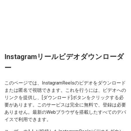
Instagramリールビデオダウンローダ
ー
このページでは、InstagramReelsのビデオをダウンロード
または匿名で視聴できます。これを行うには、ビデオへの
リンクを提供し、[ダウンロード]ボタンをクリックする必
要があります。このサービスは完全に無料で、登録は必要
ありません。最新のWebブラウザを搭載したすべてのデバ
イスで利用できます。