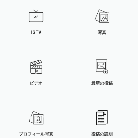
IGTV
写真
ビデオ
最新の投稿
プロフィール写真
投稿の説明