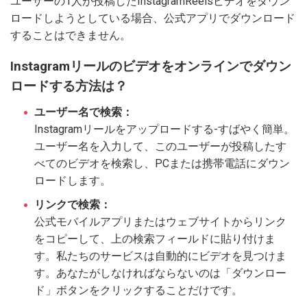
ユーザーの1人が投稿したInstagramReelsビデオをダウン
ロードしようとしている場合、公式アプリでダウンロード
することはできません。
Instagramリールのビデオをオンラインでダウン
ロードする方法は？
ユーザー名で検索：
Instagramリールをアップロードする-すばやく簡単。
ユーザー名を入力して、このユーザーが投稿したす
べてのビデオを検索し、PCまたは携帯電話にダウン
ロードします。
リンクで検索：
公式モバイルアプリまたはウェブサイトからリンク
をコピーして、上の検索フィールドに貼り付けま
す。私たちのサービスは自動的にビデオを見つけま
す。あなたがしなければならないのは「ダウンロー
ド」ボタンをクリックすることだけです。