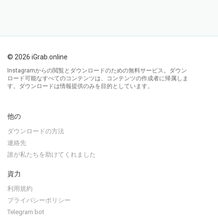
© 2026 iGrab.online
Instagramからの閲覧とダウンロードのための無料サービス。ダウン
ロード可能なすべてのコンテンツは、コンテンツの作成者に帰属しま
す。ダウンロードは情報提供のみを目的としています。
他の
ダウンロードの方法
連絡先
誰が私たちを助けてくれました
資力
利用規約
プライバシーポリシー
Telegram bot