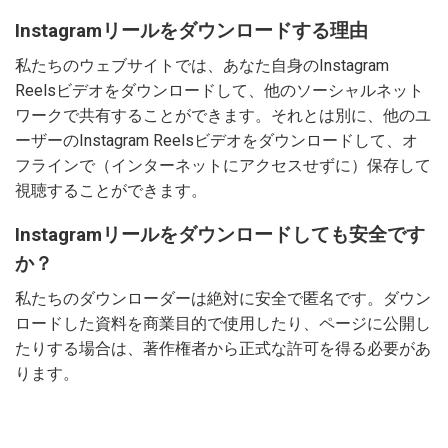
Instagramリールをダウンロードする理由
私たちのウェブサイトでは、あなた自身のInstagram
Reelsビデオをダウンロードして、他のソーシャルネット
ワークで共有することができます。それとは別に、他のユ
ーザーのInstagram Reelsビデオをダウンロードして、オ
フラインで（インターネットにアクセスせずに）保存して
視聴することができます。
Instagramリールをダウンロードしても安全です
か？
私たちのダウンローダーは絶対に安全で匿名です。ダウン
ロードした資料を商業目的で使用したり、ページに公開し
たりする場合は、著作権者から正式な許可を得る必要があ
ります。