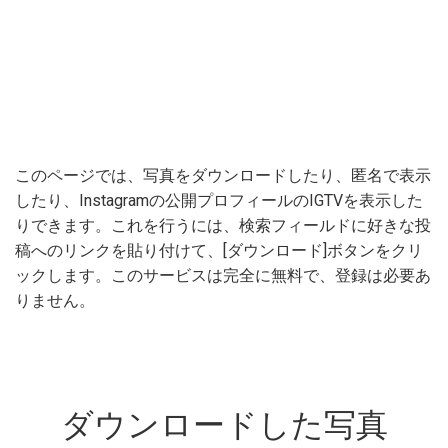
このページでは、写真をダウンロードしたり、匿名で表示
したり、Instagramの公開プロフィールのIGTVを表示した
りできます。これを行うには、検索フィールドに好きな投
稿へのリンクを貼り付けて、[ダウンロード]ボタンをクリ
ックします。このサービスは完全に無料で、登録は必要あ
りません。
ダウンロードした写真