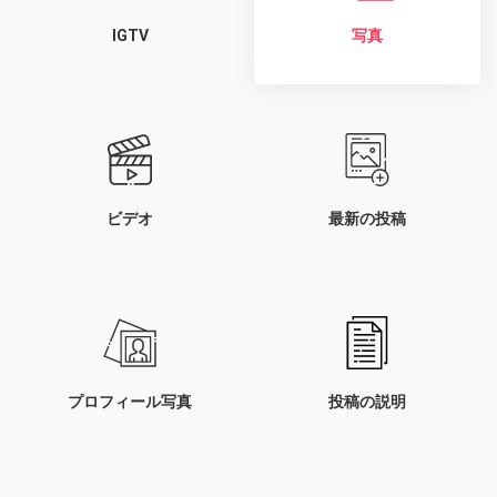
IGTV
写真
ビデオ
最新の投稿
プロフィール写真
投稿の説明