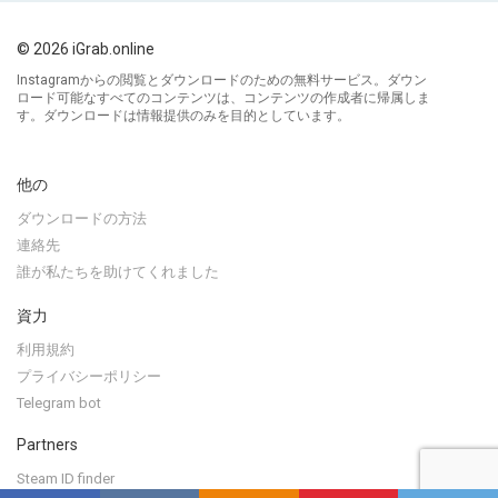
© 2026 iGrab.online
Instagramからの閲覧とダウンロードのための無料サービス。ダウン
ロード可能なすべてのコンテンツは、コンテンツの作成者に帰属しま
す。ダウンロードは情報提供のみを目的としています。
他の
ダウンロードの方法
連絡先
誰が私たちを助けてくれました
資力
利用規約
プライバシーポリシー
Telegram bot
Partners
Steam ID finder