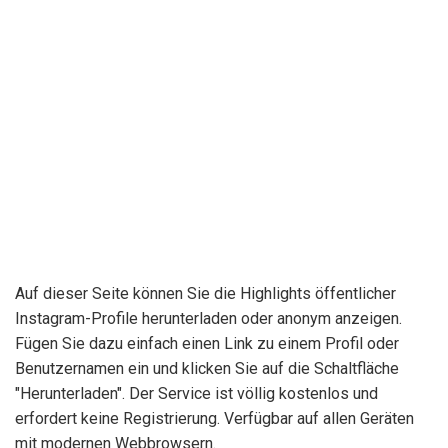
Auf dieser Seite können Sie die Highlights öffentlicher
Instagram-Profile herunterladen oder anonym anzeigen.
Fügen Sie dazu einfach einen Link zu einem Profil oder
Benutzernamen ein und klicken Sie auf die Schaltfläche
"Herunterladen". Der Service ist völlig kostenlos und
erfordert keine Registrierung. Verfügbar auf allen Geräten
mit modernen Webbrowsern.