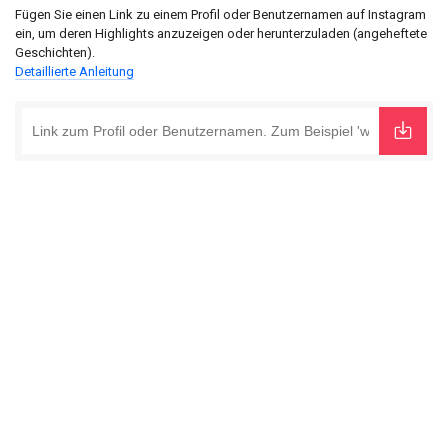
Fügen Sie einen Link zu einem Profil oder Benutzernamen auf Instagram
ein, um deren Highlights anzuzeigen oder herunterzuladen (angeheftete
Geschichten).
Detaillierte Anleitung