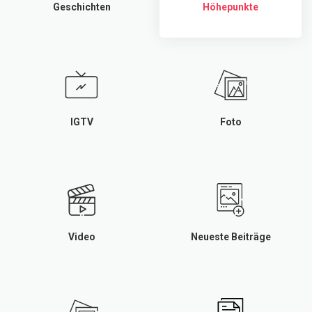
Geschichten
Höhepunkte
IGTV
Foto
Video
Neueste Beiträge