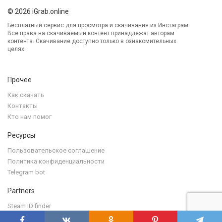
© 2026 iGrab.online
Бесплатный сервис для просмотра и скачивания из Инстаграм.
Все права на скачиваемый контент принадлежат авторам
контента. Скачивание доступно только в ознакомительных
целях.
Прочее
Как скачать
Контакты
Кто нам помог
Ресурсы
Пользовательское соглашение
Политика конфиденциальности
Telegram bot
Partners
Steam ID finder