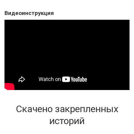
Видеоинструкция
Скачено закрепленных
историй