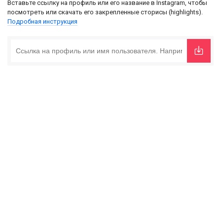
Вставьте ссылку на профиль или его название в Instagram, чтобы
посмотреть или скачать его закрепленные сторисы (highlights).
Подробная инструкция