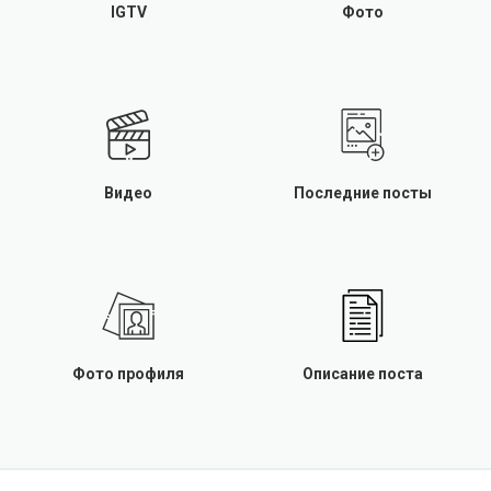
IGTV
Фото
Видео
Последние посты
Фото профиля
Описание поста