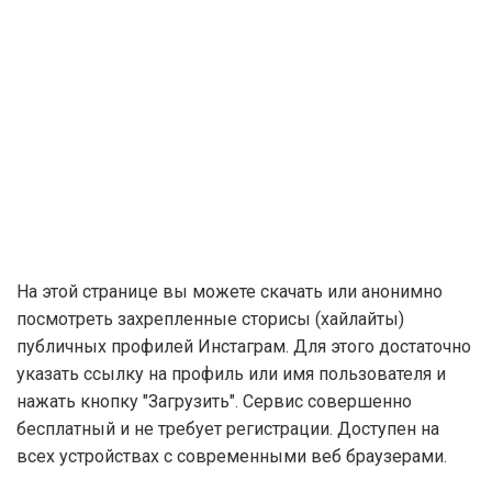
На этой странице вы можете скачать или анонимно
посмотреть захрепленные сторисы (хайлайты)
публичных профилей Инстаграм. Для этого достаточно
указать ссылку на профиль или имя пользователя и
нажать кнопку "Загрузить". Сервис совершенно
бесплатный и не требует регистрации. Доступен на
всех устройствах с современными веб браузерами.