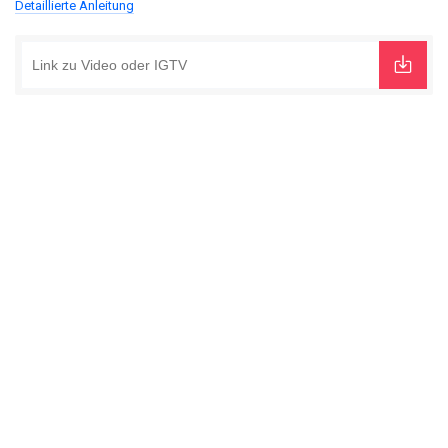
Detaillierte Anleitung