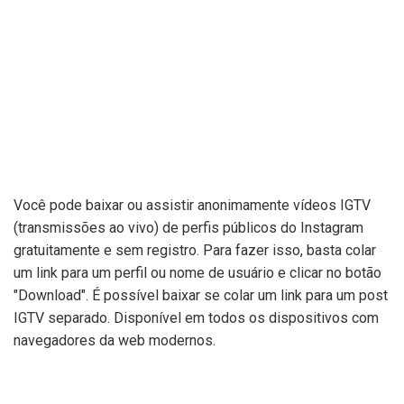
Você pode baixar ou assistir anonimamente vídeos IGTV
(transmissões ao vivo) de perfis públicos do Instagram
gratuitamente e sem registro. Para fazer isso, basta colar
um link para um perfil ou nome de usuário e clicar no botão
"Download". É possível baixar se colar um link para um post
IGTV separado. Disponível em todos os dispositivos com
navegadores da web modernos.