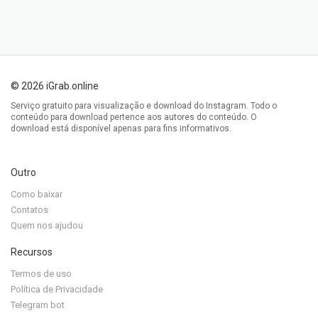
© 2026 iGrab.online
Serviço gratuito para visualização e download do Instagram. Todo o
conteúdo para download pertence aos autores do conteúdo. O
download está disponível apenas para fins informativos.
Outro
Como baixar
Contatos
Quem nos ajudou
Recursos
Termos de uso
Política de Privacidade
Telegram bot