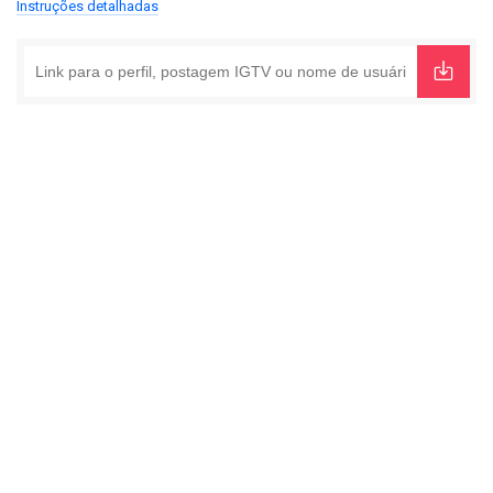
Instruções detalhadas