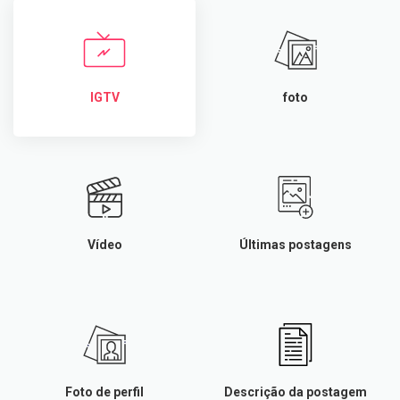
IGTV
foto
Vídeo
Últimas postagens
Foto de perfil
Descrição da postagem