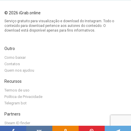
© 2026 iGrab.online
Serviço gratuito para visualização e download do Instagram. Todo o
conteúdo para download pertence aos autores do conteúdo. O
download está disponível apenas para fins informativos.
Outro
Como baixar
Contatos
Quem nos ajudou
Recursos
Termos de uso
Política de Privacidade
Telegram bot
Partners
Steam ID finder