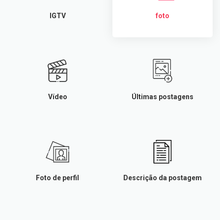
IGTV
foto
Vídeo
Últimas postagens
Foto de perfil
Descrição da postagem