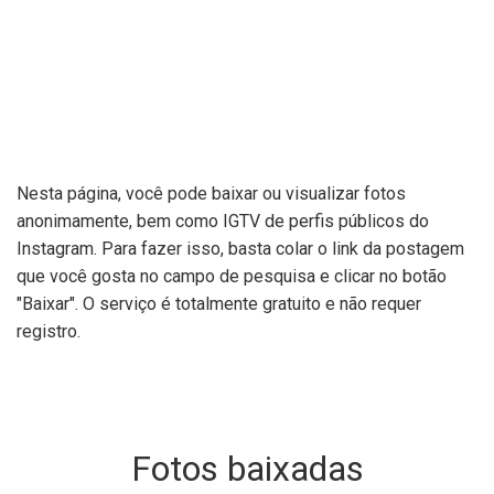
Nesta página, você pode baixar ou visualizar fotos
anonimamente, bem como IGTV de perfis públicos do
Instagram. Para fazer isso, basta colar o link da postagem
que você gosta no campo de pesquisa e clicar no botão
"Baixar". O serviço é totalmente gratuito e não requer
registro.
Fotos baixadas