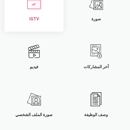
صورة
IGTV
آخر المشاركات
فيديو
وصف الوظيفة
صورة الملف الشخصي