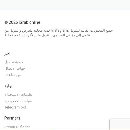
© 2026 iGrab.online
خدمة مجانية للعرض والتنزيل من Instagram. جميع المحتويات القابلة للتنزيل
تنتمي إلى مؤلفي المحتوى. التنزيل متاح لأغراض إعلامية فقط.
آخر
كيفية تحميل
جهات الاتصال
من ساعدنا
موارد
تعليمات الاستخدام
سياسة الخصوصية
Telegram bot
Partners
Steam ID finder