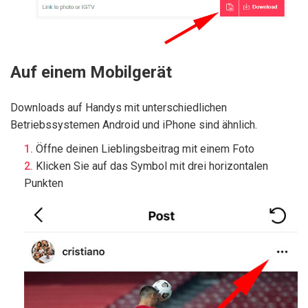
Auf einem Mobilgerät
Downloads auf Handys mit unterschiedlichen
Betriebssystemen Android und iPhone sind ähnlich.
Öffne deinen Lieblingsbeitrag mit einem Foto
Klicken Sie auf das Symbol mit drei horizontalen
Punkten