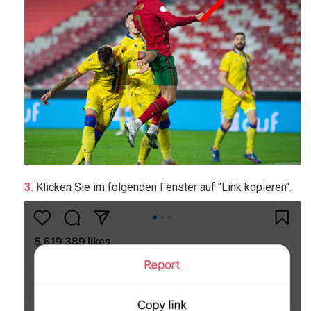
Klicken Sie im folgenden Fenster auf "Link kopieren".