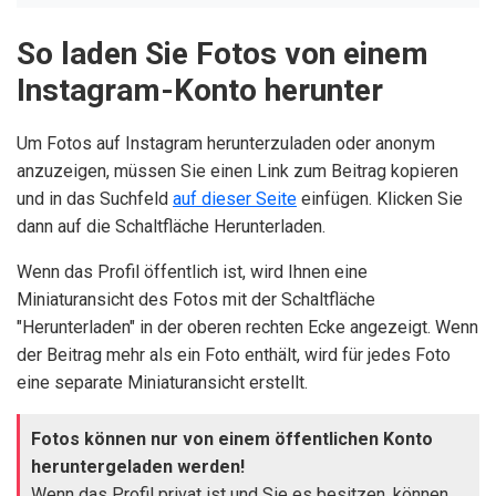
So laden Sie Fotos von einem
Instagram-Konto herunter
Um Fotos auf Instagram herunterzuladen oder anonym
anzuzeigen, müssen Sie einen Link zum Beitrag kopieren
und in das Suchfeld
auf dieser Seite
einfügen. Klicken Sie
dann auf die Schaltfläche Herunterladen.
Wenn das Profil öffentlich ist, wird Ihnen eine
Miniaturansicht des Fotos mit der Schaltfläche
"Herunterladen" in der oberen rechten Ecke angezeigt. Wenn
der Beitrag mehr als ein Foto enthält, wird für jedes Foto
eine separate Miniaturansicht erstellt.
Fotos können nur von einem öffentlichen Konto
heruntergeladen werden!
Wenn das Profil privat ist und Sie es besitzen, können