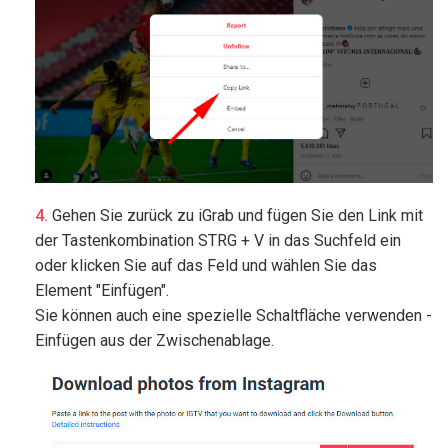
Gehen Sie zurück zu iGrab und fügen Sie den Link mit
der Tastenkombination STRG + V in das Suchfeld ein
oder klicken Sie auf das Feld und wählen Sie das
Element "Einfügen".
Sie können auch eine spezielle Schaltfläche verwenden -
Einfügen aus der Zwischenablage.