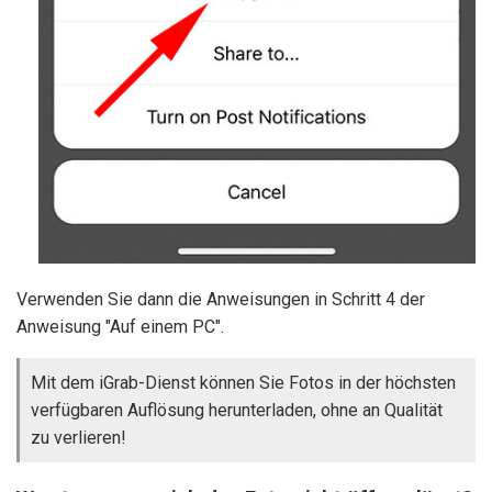
Verwenden Sie dann die Anweisungen in Schritt 4 der
Anweisung "Auf einem PC".
Mit dem iGrab-Dienst können Sie Fotos in der höchsten
verfügbaren Auflösung herunterladen, ohne an Qualität
zu verlieren!