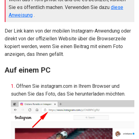
Sie es öffentlich machen. Verwenden Sie dazu
diese
Anweisung
.
Der Link kann von der mobilen Instagram-Anwendung oder
direkt von der offiziellen Website über die Browserzeile
kopiert werden, wenn Sie einen Beitrag mit einem Foto
anzeigen, das Ihnen gefällt.
Auf einem PC
Öffnen Sie instagram.com in Ihrem Browser und
suchen Sie das Foto, das Sie herunterladen möchten.