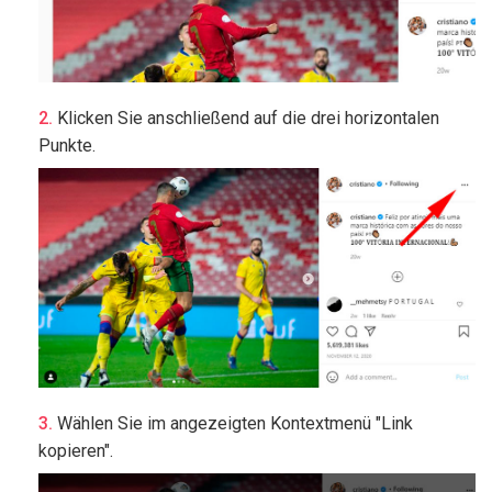
Klicken Sie anschließend auf die drei horizontalen
Punkte.
Wählen Sie im angezeigten Kontextmenü "Link
kopieren".