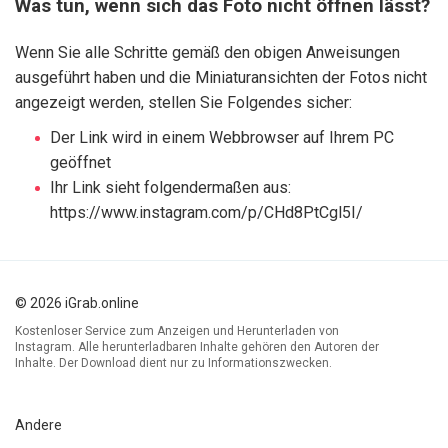
Was tun, wenn sich das Foto nicht öffnen lässt?
Wenn Sie alle Schritte gemäß den obigen Anweisungen
ausgeführt haben und die Miniaturansichten der Fotos nicht
angezeigt werden, stellen Sie Folgendes sicher:
Der Link wird in einem Webbrowser auf Ihrem PC
geöffnet
Ihr Link sieht folgendermaßen aus:
https://www.instagram.com/p/CHd8PtCgl5I/
© 2026 iGrab.online
Kostenloser Service zum Anzeigen und Herunterladen von
Instagram. Alle herunterladbaren Inhalte gehören den Autoren der
Inhalte. Der Download dient nur zu Informationszwecken.
Andere