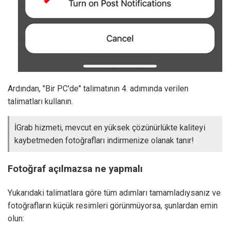
Ardından, "Bir PC'de" talimatının 4. adımında verilen
talimatları kullanın.
İGrab hizmeti, mevcut en yüksek çözünürlükte kaliteyi
kaybetmeden fotoğrafları indirmenize olanak tanır!
Fotoğraf açılmazsa ne yapmalı
Yukarıdaki talimatlara göre tüm adımları tamamladıysanız ve
fotoğrafların küçük resimleri görünmüyorsa, şunlardan emin
olun: