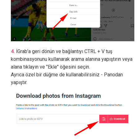
İGrab'a geri dönün ve bağlantıyı CTRL + V tuş
kombinasyonunu kullanarak arama alanına yapıştırın veya
alana tıklayın ve "Ekle" öğesini seçin.
Ayrıca özel bir düğme de kullanabilirsiniz - Panodan
yapıştır.