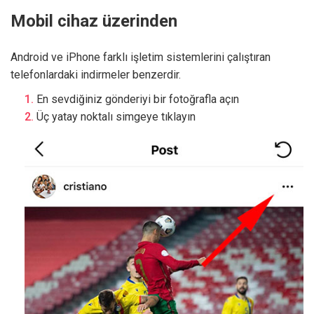
Mobil cihaz üzerinden
Android ve iPhone farklı işletim sistemlerini çalıştıran
telefonlardaki indirmeler benzerdir.
En sevdiğiniz gönderiyi bir fotoğrafla açın
Üç yatay noktalı simgeye tıklayın