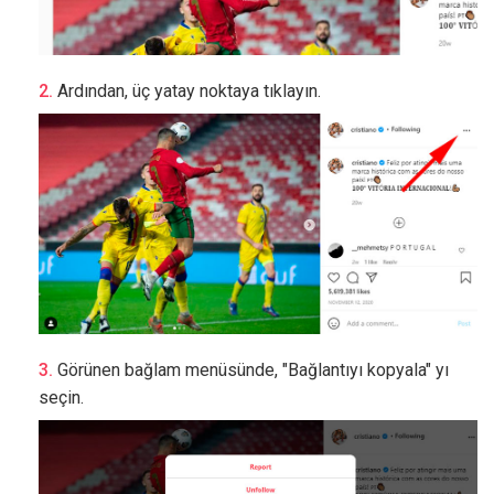
Ardından, üç yatay noktaya tıklayın.
Görünen bağlam menüsünde, "Bağlantıyı kopyala" yı
seçin.