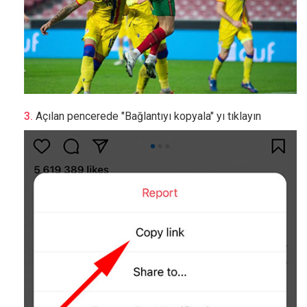
Açılan pencerede "Bağlantıyı kopyala" yı tıklayın