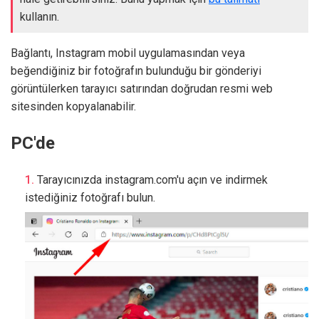
kullanın.
Bağlantı, Instagram mobil uygulamasından veya
beğendiğiniz bir fotoğrafın bulunduğu bir gönderiyi
görüntülerken tarayıcı satırından doğrudan resmi web
sitesinden kopyalanabilir.
PC'de
Tarayıcınızda instagram.com'u açın ve indirmek
istediğiniz fotoğrafı bulun.