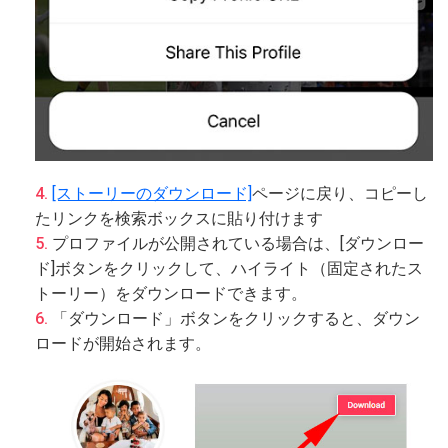
[ストーリーのダウンロード]
ページに戻り、コピーし
たリンクを検索ボックスに貼り付けます
プロファイルが公開されている場合は、[ダウンロー
ド]ボタンをクリックして、ハイライト（固定されたス
トーリー）をダウンロードできます。
「ダウンロード」ボタンをクリックすると、ダウン
ロードが開始されます。