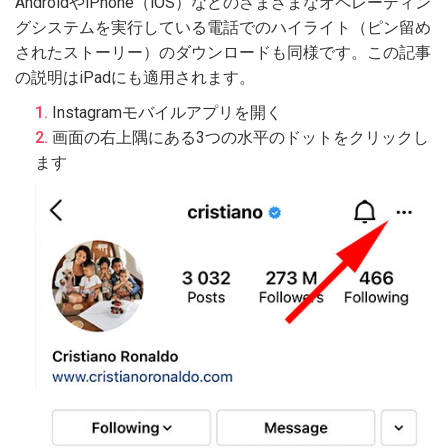
AndroidやiPhone（iOS）などのさまざまなオペレーティン
グシステムを実行している電話でのハイライト（ピン留め
されたストーリー）のダウンロードも同様です。この記事
の説明はiPadにも適用されます。
Instagramモバイルアプリを開く
画面の右上隅にある3つの水平のドットをクリックし
ます