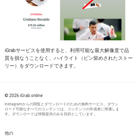
iGrabサービスを使用すると、利用可能な最大解像度で品
質を損なうことなく、ハイライト（ピン留めされたストー
リー）をダウンロードできます。
© 2026 iGrab.online
Instagramからの閲覧とダウンロードのための無料サービス。ダウン
ロード可能なすべてのコンテンツは、コンテンツの作成者に帰属しま
す。ダウンロードは情報提供のみを目的としています。
他の