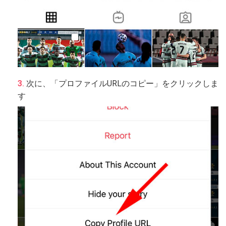
次に、「プロファイルURLのコピー」をクリックしま
す