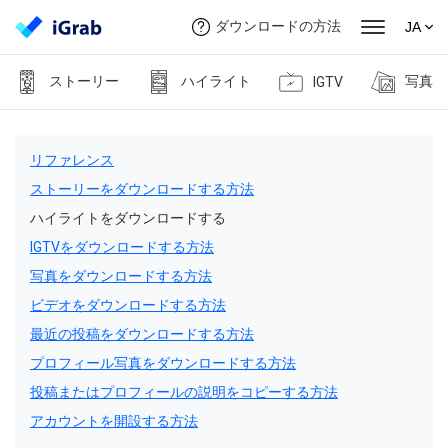
ダウンロードの方法
JA
ストーリー
ハイライト
写真
IGTV
リファレンス
ストーリーをダウンロードする方法
ハイライトをダウンロードする
IGTVをダウンロードする方法
写真をダウンロードする方法
ビデオをダウンロードする方法
最近の投稿をダウンロードする方法
プロフィール写真をダウンロードする方法
投稿またはプロフィールの説明をコピーする方法
アカウントを開設する方法