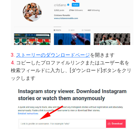
ストーリーのダウンロードページ
を開きます
コピーしたプロファイルリンクまたはユーザー名を
検索フィールドに入力し、[ダウンロード]ボタンをクリ
ックします