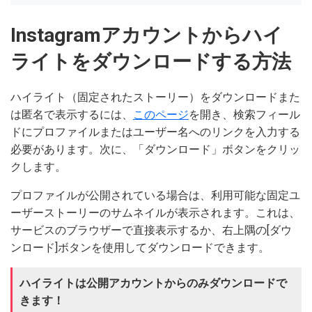
Instagramアカウントからハイ
ライトをダウンロードする方法
ハイライト（固定されたストーリー）をダウンロードまた
は匿名で表示するには、
このページ
を開き、検索フィール
ドにプロファイルまたはユーザー名へのリンクを入力する
必要があります。次に、「ダウンロード」ボタンをクリッ
クします。
プロファイルが公開されている場合は、利用可能な固定ユ
ーザーストーリーのサムネイルが表示されます。これは、
サービスのブラウザーで直接表示するか、右上隅の[ダウ
ンロード]ボタンを使用してダウンロードできます。
ハイライトは公開アカウントからのみダウンロードで
きます！