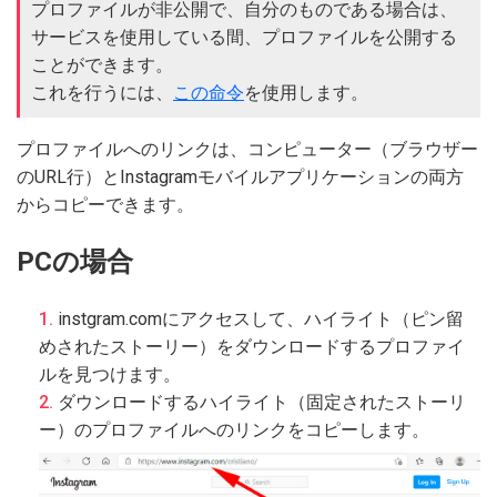
プロファイルが非公開で、自分のものである場合は、
サービスを使用している間、プロファイルを公開する
ことができます。
これを行うには、
この命令
を使用します。
プロファイルへのリンクは、コンピューター（ブラウザー
のURL行）とInstagramモバイルアプリケーションの両方
からコピーできます。
PCの場合
instgram.comにアクセスして、ハイライト（ピン留
めされたストーリー）をダウンロードするプロファイ
ルを見つけます。
ダウンロードするハイライト（固定されたストーリ
ー）のプロファイルへのリンクをコピーします。