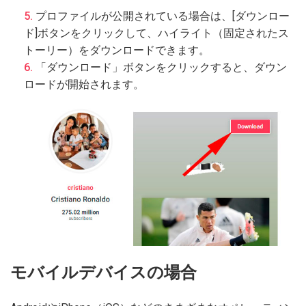
プロファイルが公開されている場合は、[ダウンロー
ド]ボタンをクリックして、ハイライト（固定されたス
トーリー）をダウンロードできます。
「ダウンロード」ボタンをクリックすると、ダウン
ロードが開始されます。
モバイルデバイスの場合