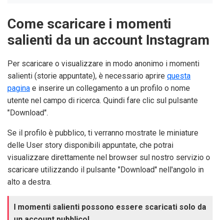
Come scaricare i momenti
salienti da un account Instagram
Per scaricare o visualizzare in modo anonimo i momenti
salienti (storie appuntate), è necessario aprire
questa
pagina
e inserire un collegamento a un profilo o nome
utente nel campo di ricerca. Quindi fare clic sul pulsante
"Download".
Se il profilo è pubblico, ti verranno mostrate le miniature
delle User story disponibili appuntate, che potrai
visualizzare direttamente nel browser sul nostro servizio o
scaricare utilizzando il pulsante "Download" nell'angolo in
alto a destra.
I momenti salienti possono essere scaricati solo da
un account pubblico!