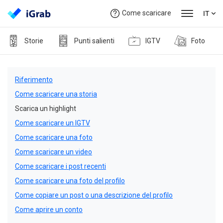
Come scaricare
IT
Storie
Punti salienti
IGTV
Foto
Riferimento
Come scaricare una storia
Scarica un highlight
Come scaricare un IGTV
Come scaricare una foto
Come scaricare un video
Come scaricare i post recenti
Come scaricare una foto del profilo
Come copiare un post o una descrizione del profilo
Come aprire un conto