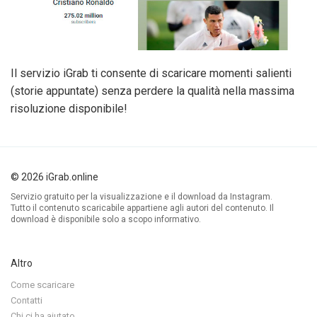
Il servizio iGrab ti consente di scaricare momenti salienti
(storie appuntate) senza perdere la qualità nella massima
risoluzione disponibile!
© 2026 iGrab.online
Servizio gratuito per la visualizzazione e il download da Instagram.
Tutto il contenuto scaricabile appartiene agli autori del contenuto. Il
download è disponibile solo a scopo informativo.
Altro
Come scaricare
Contatti
Chi ci ha aiutato