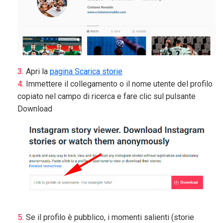
Apri la
pagina Scarica storie
Immettere il collegamento o il nome utente del profilo
copiato nel campo di ricerca e fare clic sul pulsante
Download
Se il profilo è pubblico, i momenti salienti (storie