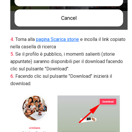
Torna alla
pagina Scarica storie
e incolla il link copiato
nella casella di ricerca
Se il profilo è pubblico, i momenti salienti (storie
appuntate) saranno disponibili per il download facendo
clic sul pulsante "Download".
Facendo clic sul pulsante "Download" inizierà il
download.