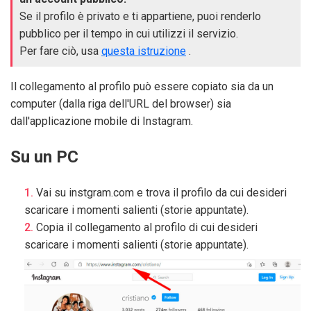
Se il profilo è privato e ti appartiene, puoi renderlo
pubblico per il tempo in cui utilizzi il servizio.
Per fare ciò, usa
questa istruzione
.
Il collegamento al profilo può essere copiato sia da un
computer (dalla riga dell'URL del browser) sia
dall'applicazione mobile di Instagram.
Su un PC
Vai su instgram.com e trova il profilo da cui desideri
scaricare i momenti salienti (storie appuntate).
Copia il collegamento al profilo di cui desideri
scaricare i momenti salienti (storie appuntate).