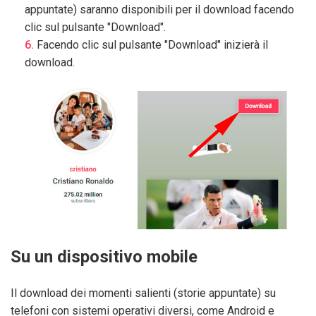
appuntate) saranno disponibili per il download facendo
clic sul pulsante "Download".
Facendo clic sul pulsante "Download" inizierà il
download.
Su un dispositivo mobile
Il download dei momenti salienti (storie appuntate) su
telefoni con sistemi operativi diversi, come Android e