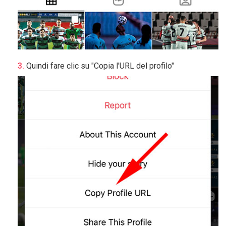
Quindi fare clic su "Copia l'URL del profilo"