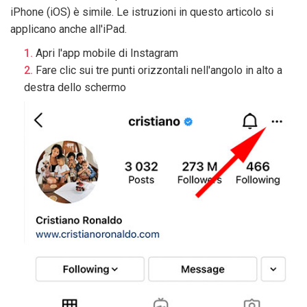
iPhone (iOS) è simile. Le istruzioni in questo articolo si
applicano anche all'iPad.
Apri l'app mobile di Instagram
Fare clic sui tre punti orizzontali nell'angolo in alto a
destra dello schermo