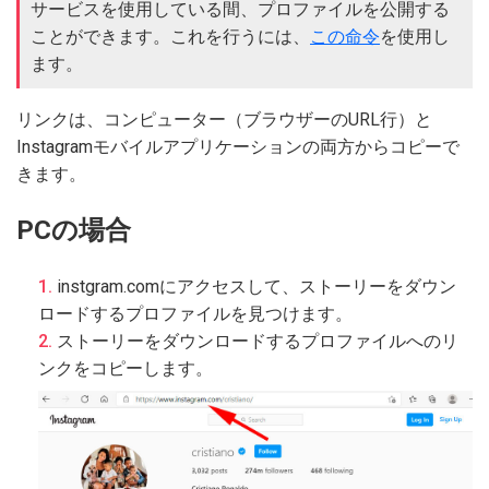
サービスを使用している間、プロファイルを公開する
ことができます。これを行うには、
この命令
を使用し
ます。
リンクは、コンピューター（ブラウザーのURL行）と
Instagramモバイルアプリケーションの両方からコピーで
きます。
PCの場合
instgram.comにアクセスして、ストーリーをダウン
ロードするプロファイルを見つけます。
ストーリーをダウンロードするプロファイルへのリ
ンクをコピーします。