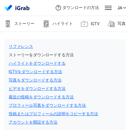
ダウンロードの方法
JA
ストーリー
ハイライト
写真
IGTV
リファレンス
ストーリーをダウンロードする方法
ハイライトをダウンロードする
IGTVをダウンロードする方法
写真をダウンロードする方法
ビデオをダウンロードする方法
最近の投稿をダウンロードする方法
プロフィール写真をダウンロードする方法
投稿またはプロフィールの説明をコピーする方法
アカウントを開設する方法