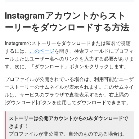
Instagramアカウントからスト
ーリーをダウンロードする方法
Instagramのストーリーをダウンロードまたは匿名で視聴
するには、
このページ
を開き、検索フィールドにプロフィ
ールまたはユーザー名へのリンクを入力する必要がありま
す。次に、「ダウンロード」ボタンをクリックします。
プロファイルが公開されている場合は、利用可能なユーザ
ーストーリーのサムネイルが表示されます。このサムネイ
ルは、サービスのブラウザで直接表示するか、右上隅の
[ダウンロード]ボタンを使用してダウンロードできます。
ストーリーは公開アカウントからのみダウンロードで
きます！
プロファイルが非公開で、自分のものである場合は、