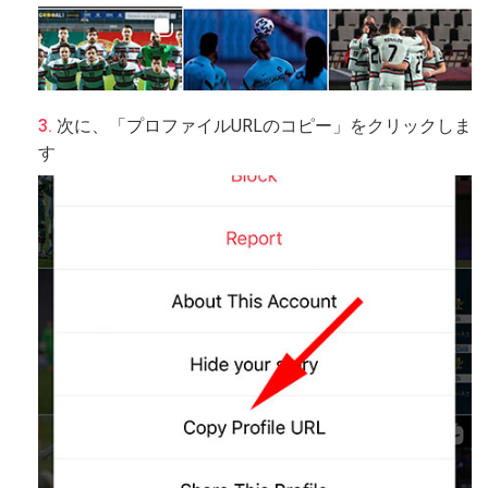
次に、「プロファイルURLのコピー」をクリックしま
す