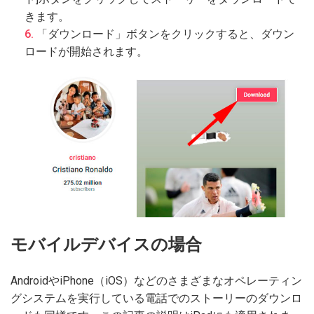
きます。
「ダウンロード」ボタンをクリックすると、ダウン
ロードが開始されます。
モバイルデバイスの場合
AndroidやiPhone（iOS）などのさまざまなオペレーティン
グシステムを実行している電話でのストーリーのダウンロ