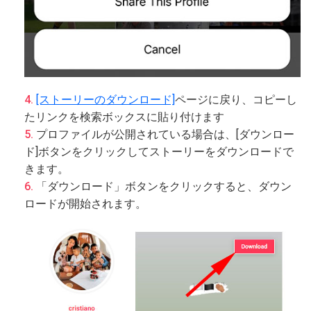
[ストーリーのダウンロード]
ページに戻り、コピーし
たリンクを検索ボックスに貼り付けます
プロファイルが公開されている場合は、[ダウンロー
ド]ボタンをクリックしてストーリーをダウンロードで
きます。
「ダウンロード」ボタンをクリックすると、ダウン
ロードが開始されます。