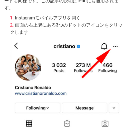
ードも同様です。この記事の説明はiPadにも適用されま
す。
Instagramモバイルアプリを開く
画面の右上隅にある3つのドットのアイコンをクリッ
クします