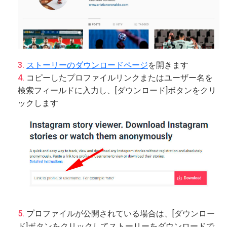
ストーリーのダウンロードページ
を開きます
コピーしたプロファイルリンクまたはユーザー名を
検索フィールドに入力し、[ダウンロード]ボタンをクリ
ックします
プロファイルが公開されている場合は、[ダウンロー
ド]ボタンをクリックしてストーリーをダウンロードで