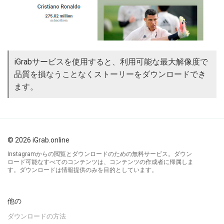
iGrabサービスを使用すると、利用可能な最大解像度で
品質を損なうことなくストーリーをダウンロードでき
ます。
© 2026 iGrab.online
Instagramからの閲覧とダウンロードのための無料サービス。ダウン
ロード可能なすべてのコンテンツは、コンテンツの作成者に帰属しま
す。ダウンロードは情報提供のみを目的としています。
他の
ダウンロードの方法