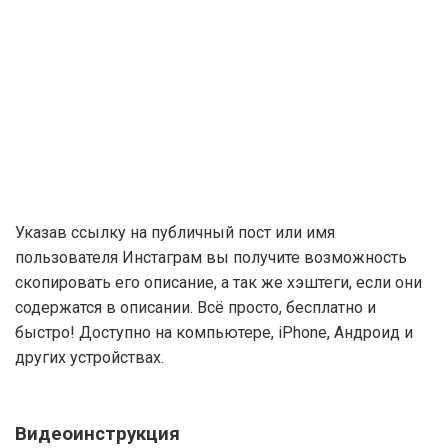
Указав ссылку на публичный пост или имя
пользователя Инстаграм вы получите возможность
скопировать его описание, а так же хэштеги, если они
содержатся в описании. Всё просто, бесплатно и
быстро! Доступно на компьютере, iPhone, Андроид и
других устройствах.
Видеоинструкция