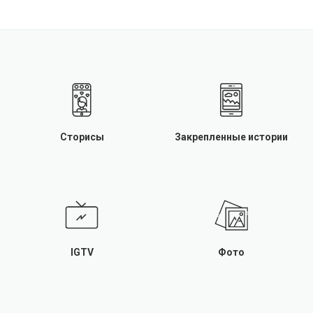
Сторисы
Закрепленные истории
IGTV
Фото