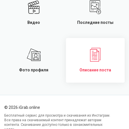
Видео
Последние посты
Фото профиля
Описание поста
© 2026 iGrab.online
Бесплатный сервис для просмотра и скачивания из Инстаграм.
Все права на скачиваемый контент принадлежат авторам
контента. Скачивание доступно только в ознакомительных