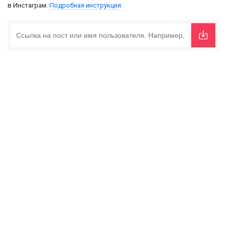
в Инстаграм.
Подробная инструкция