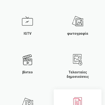
IGTV
φωτογραφία
βίντεο
Τελευταίες
δημοσιεύσεις