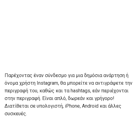
Παρέχοντας έναν σύνδεσμο για μια δημόσια ανάρτηση ή
όνομα χρήστη Instagram, θα μπορείτε να αντιγράψετε την
περιγραφή του, καθώς και τα hashtags, εάν περιέχονται
στην περιγραφή. Είναι απλό, δωρεάν και γρήγορο!
Διατίθεται σε υπολογιστή, iPhone, Android και άλλες
συσκευές.