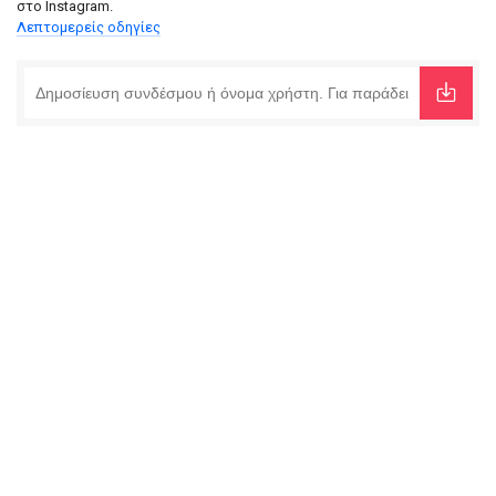
στο Instagram.
Λεπτομερείς οδηγίες