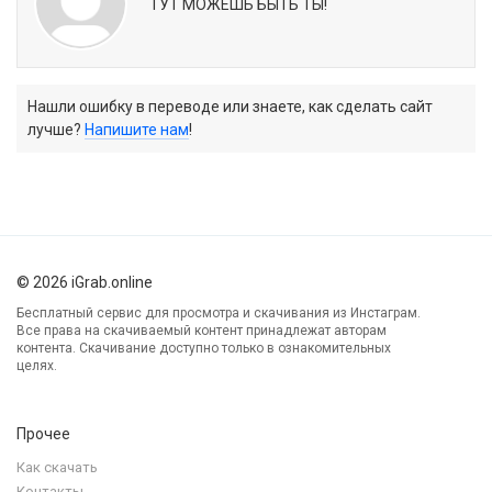
ТУТ МОЖЕШЬ БЫТЬ ТЫ!
Нашли ошибку в переводе или знаете, как сделать сайт
лучше?
Напишите нам
!
© 2026 iGrab.online
Бесплатный сервис для просмотра и скачивания из Инстаграм.
Все права на скачиваемый контент принадлежат авторам
контента. Скачивание доступно только в ознакомительных
целях.
Прочее
Как скачать
Контакты