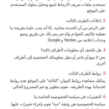
تستخدم ملفات تعريف الارتباط لتتبع وتحليل سلوك المستخدم
على الموقع.
إعلانات الطرف الثالث
على الرغم من أن الخدمة مجانية ، إلا أنه يجب علينا بطريقة ما
تغطية تكاليف الخوادم والدعم. يتم ذلك عن طريق وضع
وحدات إعلانية من Yandex و Google.
هل نكشف أي معلومات لأطراف ثالثة؟
نحن لا نبيع أو نتاجر أو ننقل معلوماتك الشخصية إلى أطراف
أخرى.
روابط الطرف الثالث
يمكنك مشاهدة روابط الموارد "الثالثة" على الموقع. هذه روابط
لخدماتنا. بهذه الطريقة ، نقوم بتطوير ودعم المشروع الحالي.
التغييرات في سياسة الخصوصية الخاصة بنا
سياسة الخصوصية هي وثيقة "حية" نقوم بإجراء تغييرات عليها.