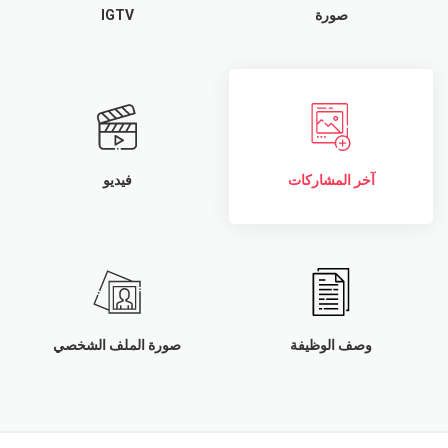
صورة
IGTV
آخر المشاركات
فيديو
وصف الوظيفة
صورة الملف الشخصي