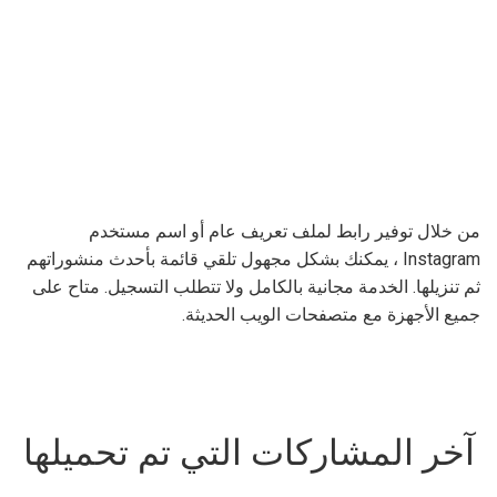
من خلال توفير رابط لملف تعريف عام أو اسم مستخدم
Instagram ، يمكنك بشكل مجهول تلقي قائمة بأحدث منشوراتهم
ثم تنزيلها. الخدمة مجانية بالكامل ولا تتطلب التسجيل. متاح على
جميع الأجهزة مع متصفحات الويب الحديثة.
آخر المشاركات التي تم تحميلها