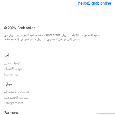
hello@igrab.online
© 2026 iGrab.online
خدمة مجانية للعرض والتنزيل من Instagram. جميع المحتويات القابلة للتنزيل
تنتمي إلى مؤلفي المحتوى. التنزيل متاح لأغراض إعلامية فقط.
آخر
كيفية تحميل
جهات الاتصال
من ساعدنا
موارد
تعليمات الاستخدام
سياسة الخصوصية
Telegram bot
Partners