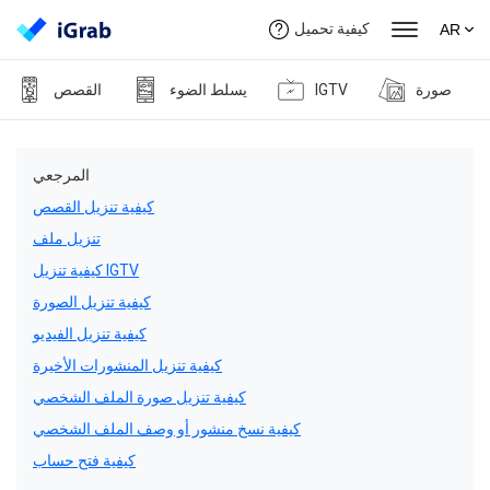
كيفية تحميل
AR
صورة
IGTV
يسلط الضوء
القصص
المرجعي
كيفية تنزيل القصص
تنزيل ملف
كيفية تنزيل IGTV
كيفية تنزيل الصورة
كيفية تنزيل الفيديو
كيفية تنزيل المنشورات الأخيرة
كيفية تنزيل صورة الملف الشخصي
كيفية نسخ منشور أو وصف الملف الشخصي
كيفية فتح حساب