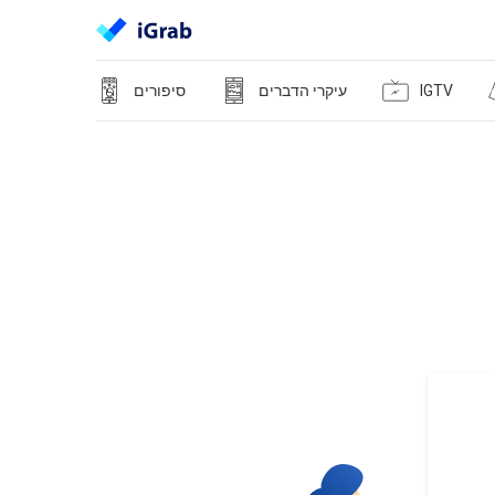
IGTV
עיקרי הדברים
סיפורים