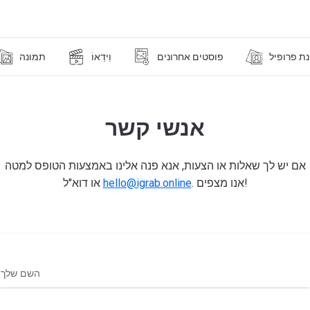
ת פרופיל
פוסטים אחרונים
וִידֵאוֹ
תמונה
אנשי קשר
אם יש לך שאלות או הצעות, אנא פנה אלינו באמצעות הטופס למטה
. אנו מצפים!
hello@igrab.online
או דוא"ל