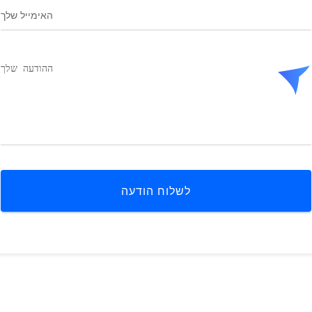
לשלוח הודעה