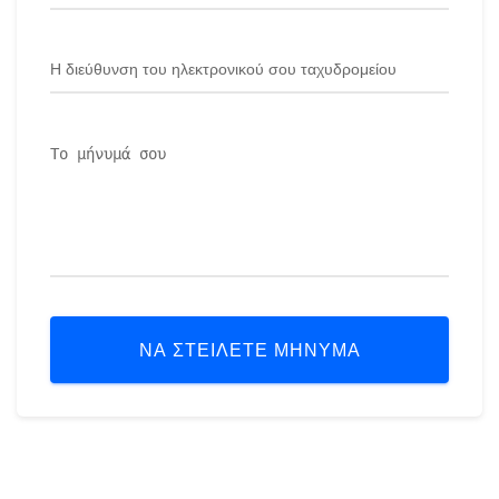
ΝΑ ΣΤΕΊΛΕΤΕ ΜΉΝΥΜΑ