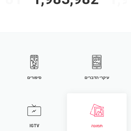
עיקרי הדברים
סיפורים
תמונה
IGTV