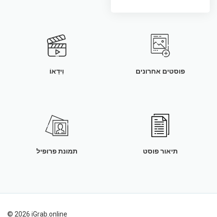
פוסטים אחרונים
וִידֵאוֹ
תיאור פוסט
תמונת פרופיל
© 2026 iGrab.online