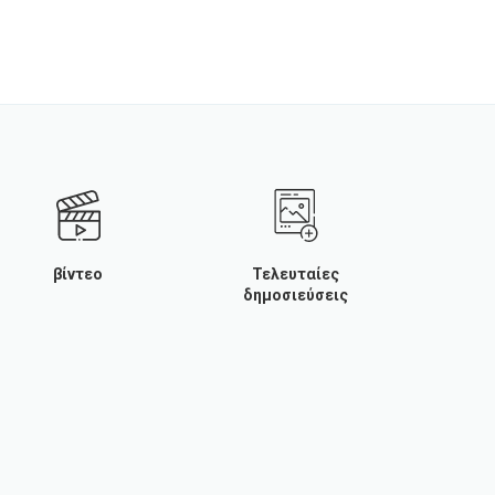
βίντεο
Τελευταίες
δημοσιεύσεις