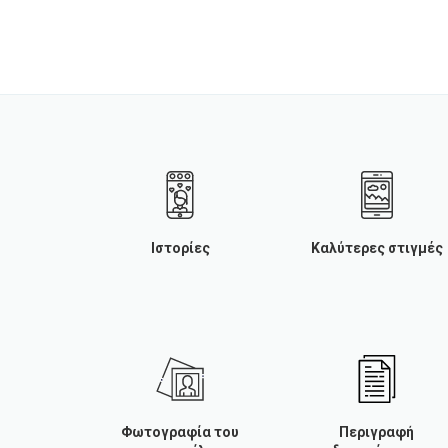
Ιστορίες
Καλύτερες στιγμές
Φωτογραφία του
Περιγραφή