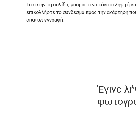
Σε αυτήν τη σελίδα, μπορείτε να κάνετε λήψη ή 
επικολλήστε το σύνδεσμο προς την ανάρτηση που 
απαιτεί εγγραφή.
Έγινε λ
φωτογρ