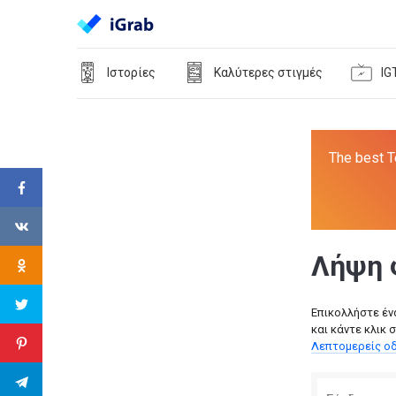
Ιστορίες
Καλύτερες στιγμές
IG
The best T
Λήψη 
Επικολλήστε έν
και κάντε κλικ 
Λεπτομερείς οδ