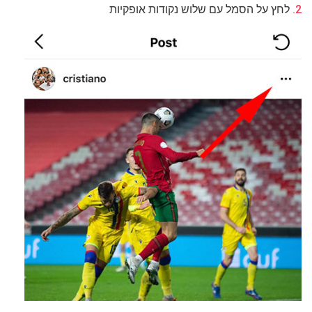
לחץ על הסמל עם שלוש נקודות אופקיות