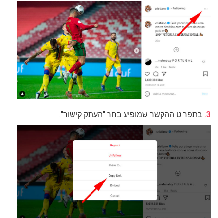
בתפריט ההקשר שמופיע בחר "העתק קישור".