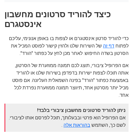
כיצד להוריד סרטונים מחשבון
אינסטגרם
כדי להוריד סרטון אינסטגרם או לצפות בו באופן אנונימי, עליכם
לפתוח
דף זה
של השירות שלנו ולהזין קישור לפוסט המכיל את
הסרטון בשדה החיפוש. לאחר מכן לחץ על כפתור "הורד".
אם הפרופיל ציבורי, תוצג לכם תמונה ממוזערת של הסרטון,
אותה תוכלו לצפות ישירות בדפדפן בשירות שלנו או להוריד
באמצעות כפתור "הורד" בפינה השמאלית העליונה. אם פוסט
מכיל יותר מסרטון אחד, תיווצר תמונה ממוזערת נפרדת לכל
אחד.
ניתן להוריד סרטונים מחשבון ציבורי בלבד!
אם הפרופיל הוא פרטי ובבעלותך, תוכל לפרסם אותו לציבורי.
לשם כך, השתמש
בהוראות אלה
.