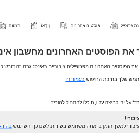
ת פרופיל
פוסטים אחרונים
וִידֵאוֹ
תמונה
ד את הפוסטים האחרונים מחשבון אי
ד את הפוסטים האחרונים מפרופילים ציבוריים באינסטגרם. זה דורש כ
שתמש שלך בתיבת החיפוש
בעמוד זה
" על ידי לחיצה עליו, תוכלו להתחיל להוריד.
בורי!
ו לציבורי למשך הזמן בו אתה משתמש בשירות. לשם כך, השתמש
בהורא