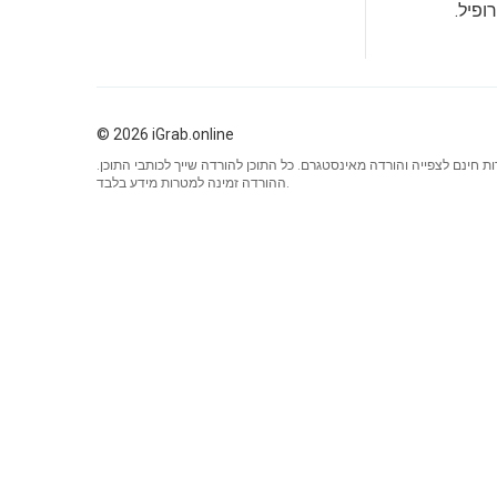
ופיל.
© 2026 iGrab.online
ות חינם לצפייה והורדה מאינסטגרם. כל התוכן להורדה שייך לכותבי התוכן.
ההורדה זמינה למטרות מידע בלבד.