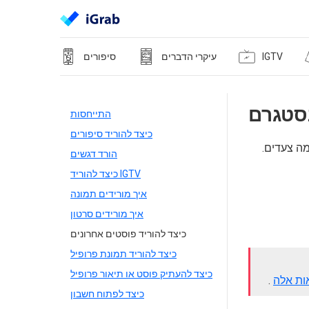
IGTV
עיקרי הדברים
סיפורים
נסטגרם
התייחסות
כיצד להוריד סיפורים
מה צעדים.
הורד דגשים
כיצד להוריד IGTV
איך מורידים תמונה
איך מורידים סרטון
כיצד להוריד פוסטים אחרונים
כיצד להוריד תמונת פרופיל
כיצד להעתיק פוסט או תיאור פרופיל
ות אלה
.
כיצד לפתוח חשבון