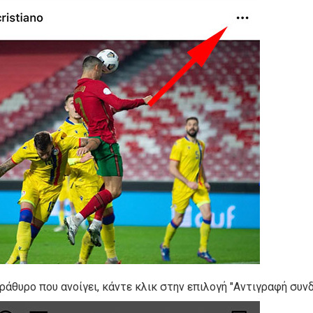
ράθυρο που ανοίγει, κάντε κλικ στην επιλογή "Αντιγραφή συν