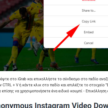
έψτε στο iGrab και επικολλήστε το σύνδεσμο στο πεδίο αν
 CTRL + V ή κάντε κλικ στο πεδίο και επιλέξτε το στοιχείο "
 επίσης να χρησιμοποιήσετε ένα ειδικό κουμπί - Επικόλληση 