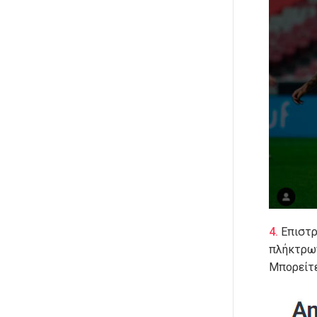
Επιστρ
πλήκτρων
Μπορείτε