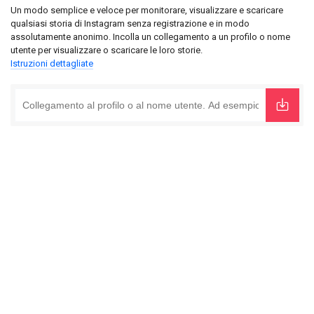
Un modo semplice e veloce per monitorare, visualizzare e scaricare
qualsiasi storia di Instagram senza registrazione e in modo
assolutamente anonimo. Incolla un collegamento a un profilo o nome
utente per visualizzare o scaricare le loro storie.
Istruzioni dettagliate