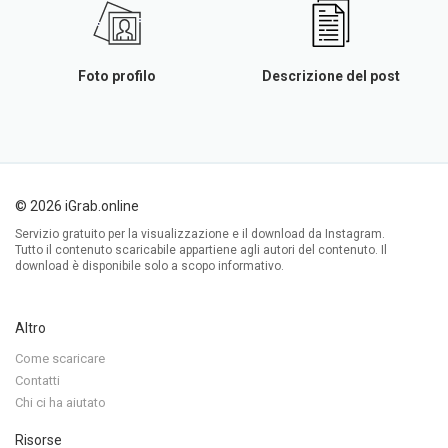
Foto profilo
Descrizione del post
© 2026 iGrab.online
Servizio gratuito per la visualizzazione e il download da Instagram.
Tutto il contenuto scaricabile appartiene agli autori del contenuto. Il
download è disponibile solo a scopo informativo.
Altro
Come scaricare
Contatti
Chi ci ha aiutato
Risorse