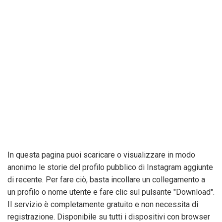
In questa pagina puoi scaricare o visualizzare in modo
anonimo le storie del profilo pubblico di Instagram aggiunte
di recente. Per fare ciò, basta incollare un collegamento a
un profilo o nome utente e fare clic sul pulsante "Download".
Il servizio è completamente gratuito e non necessita di
registrazione. Disponibile su tutti i dispositivi con browser