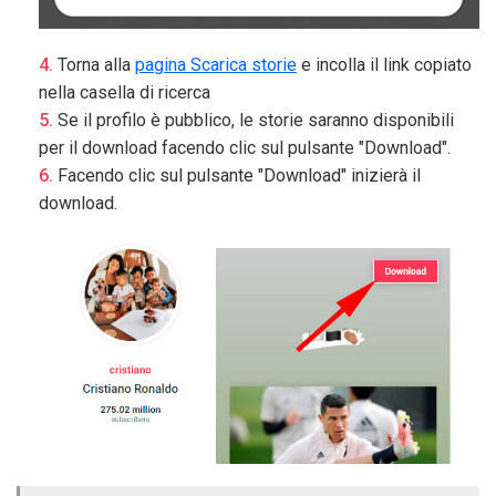
Torna alla
pagina Scarica storie
e incolla il link copiato
nella casella di ricerca
Se il profilo è pubblico, le storie saranno disponibili
per il download facendo clic sul pulsante "Download".
Facendo clic sul pulsante "Download" inizierà il
download.