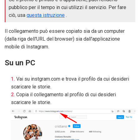
pubblico per il tempo in cui utilizzi il servizio. Per fare
ciò, usa
questa istruzione
.
Il collegamento può essere copiato sia da un computer
(dalla riga dell'URL del browser) sia dall'applicazione
mobile di Instagram.
Su un PC
Vai su instgram.com e trova il profilo da cui desideri
scaricare le storie.
Copia il collegamento al profilo di cui desideri
scaricare le storie.