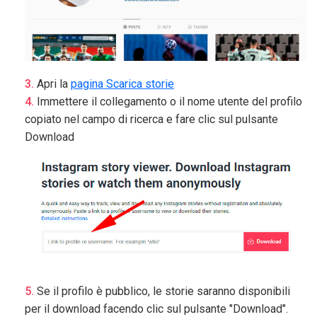
Apri la
pagina Scarica storie
Immettere il collegamento o il nome utente del profilo
copiato nel campo di ricerca e fare clic sul pulsante
Download
Se il profilo è pubblico, le storie saranno disponibili
per il download facendo clic sul pulsante "Download".