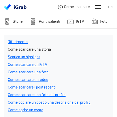
Come scaricare
IT
Storie
Punti salienti
IGTV
Foto
Riferimento
Come scaricare una storia
Scarica un highlight
Come scaricare un IGTV
Come scaricare una foto
Come scaricare un video
Come scaricare i post recenti
Come scaricare una foto del profilo
Come copiare un post o una descrizione del profilo
Come aprire un conto