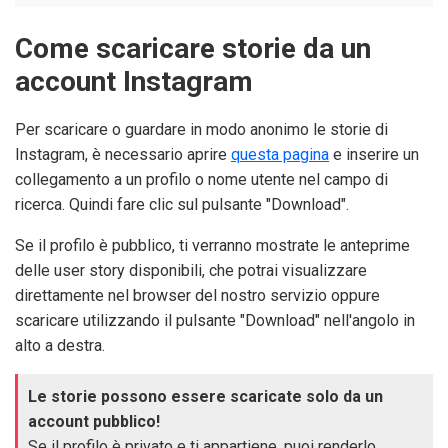
Come scaricare storie da un
account Instagram
Per scaricare o guardare in modo anonimo le storie di
Instagram, è necessario aprire
questa pagina
e inserire un
collegamento a un profilo o nome utente nel campo di
ricerca. Quindi fare clic sul pulsante "Download".
Se il profilo è pubblico, ti verranno mostrate le anteprime
delle user story disponibili, che potrai visualizzare
direttamente nel browser del nostro servizio oppure
scaricare utilizzando il pulsante "Download" nell'angolo in
alto a destra.
Le storie possono essere scaricate solo da un
account pubblico!
Se il profilo è privato e ti appartiene, puoi renderlo