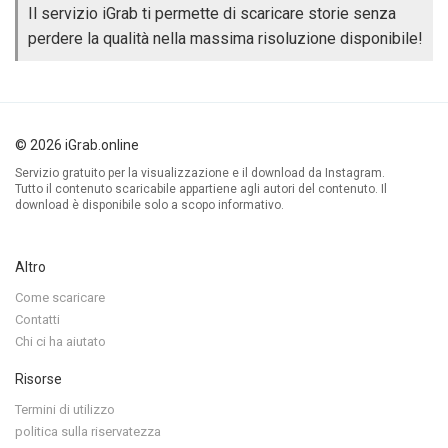
Il servizio iGrab ti permette di scaricare storie senza
perdere la qualità nella massima risoluzione disponibile!
© 2026 iGrab.online
Servizio gratuito per la visualizzazione e il download da Instagram.
Tutto il contenuto scaricabile appartiene agli autori del contenuto. Il
download è disponibile solo a scopo informativo.
Altro
Come scaricare
Contatti
Chi ci ha aiutato
Risorse
Termini di utilizzo
politica sulla riservatezza