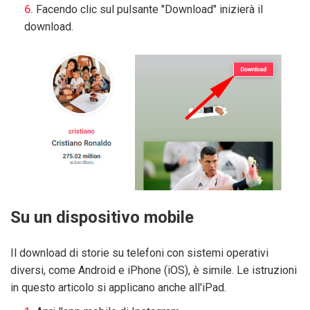
Facendo clic sul pulsante "Download" inizierà il
download.
Su un dispositivo mobile
Il download di storie su telefoni con sistemi operativi
diversi, come Android e iPhone (iOS), è simile. Le istruzioni
in questo articolo si applicano anche all'iPad.