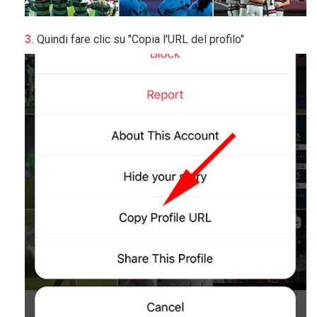
Quindi fare clic su "Copia l'URL del profilo"