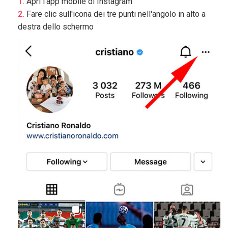
Apri l'app mobile di Instagram
Fare clic sull'icona dei tre punti nell'angolo in alto a
destra dello schermo