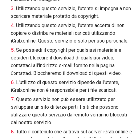
Utilizzando questo servizio, l'utente si impegna a non
scaricare materiale protetto da copyright.
Utilizzando questo servizio, l'utente accetta di non
copiare o distribuire materiali caricati utilizzando
iGrab.online. Questo servizio è solo per uso personale.
Se possiedi il copyright per qualsiasi materiale e
desideri bloccare il download di qualsiasi video,
contattaci all'indirizzo e-mail fornito nella pagina
Bloccheremo il download di questi video.
Contattaci.
L'utilizzo di questo servizio dipende dall'utente,
iGrab.online non è responsabile per i file scaricati.
Questo servizio non può essere utilizzato per
sviluppare un sito di terze parti. I siti che possono
utilizzare questo servizio da remoto verranno bloccati
dal nostro servizio.
Tutto il contenuto che si trova sul server iGrab.online è