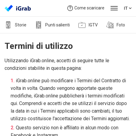
Come scaricare
IT
Storie
Punti salienti
IGTV
Foto
Termini di utilizzo
Utilizzando iGrab.online, accetti di seguire tutte le
condizioni stabilite in questa pagina:
iGrab.online può modificare i Termini del Contratto di
volta in volta. Quando vengono apportate queste
modifiche, iGrab.online pubblicherà i termini modificati
qui. Comprendi e accetti che se utilizzi il servizio dopo
la data in cui i Termini applicabili sono cambiati, il tuo
utilizzo costituisce l'accettazione dei Termini aggiornati.
Questo servizio non è affiliato in alcun modo con
Facebook e Instagram.