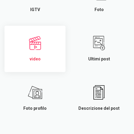
IGTV
Foto
video
Ultimi post
Foto profilo
Descrizione del post