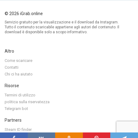
© 2026 iGrab.online
Servizio gratuito per la visualizzazione e il download da Instagram.
Tutto il contenuto scaricabile appartiene agli autori del contenuto. Il
download è disponibile solo a scopo informativo.
Altro
Come scaricare
Contatti
Chi ci ha aiutato
Risorse
Termini di utilizzo
politica sulla riservatezza
Telegram bot
Partners
Steam ID finder