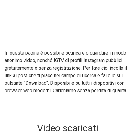
In questa pagina è possibile scaricare o guardare in modo
anonimo video, nonché IGTV di profili Instagram pubblici
gratuitamente e senza registrazione. Per fare ciò, incolla il
link al post che ti piace nel campo di ricerca e fai clic sul
pulsante "Download". Disponibile su tutti i dispositivi con
browser web moderni. Carichiamo senza perdita di qualità!
Video scaricati