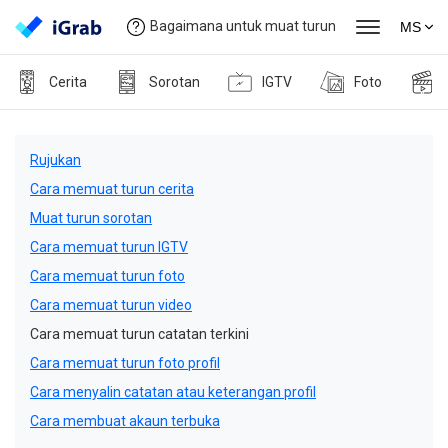
Bagaimana untuk muat turun
MS
Cerita
Sorotan
IGTV
Foto
Rujukan
Cara memuat turun cerita
Muat turun sorotan
Cara memuat turun IGTV
Cara memuat turun foto
Cara memuat turun video
Cara memuat turun catatan terkini
Cara memuat turun foto profil
Cara menyalin catatan atau keterangan profil
Cara membuat akaun terbuka