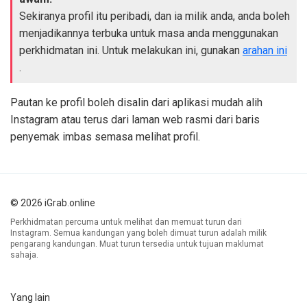
Sekiranya profil itu peribadi, dan ia milik anda, anda boleh
menjadikannya terbuka untuk masa anda menggunakan
perkhidmatan ini. Untuk melakukan ini, gunakan
arahan ini
.
Pautan ke profil boleh disalin dari aplikasi mudah alih
Instagram atau terus dari laman web rasmi dari baris
penyemak imbas semasa melihat profil.
© 2026 iGrab.online
Perkhidmatan percuma untuk melihat dan memuat turun dari
Instagram. Semua kandungan yang boleh dimuat turun adalah milik
pengarang kandungan. Muat turun tersedia untuk tujuan maklumat
sahaja.
Yang lain