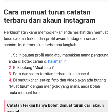
Cara memuat turun catatan
terbaru dari akaun Instagram
Perkhidmatan kami membolehkan anda melihat dan memuat
turun catatan terkini dari profil awam Instagram secara
anonim. Ini memerlukan beberapa langkah.
Salin pautan profil anda atau masukkan nama pengguna
anda di kotak carian di
halaman ini
Klik butang "Muat turun"
Foto dan video terbitan terbaru akan muncul
Di sudut kanan setiap foto dan video akan ada butang
"Muat turun" dengan mengklik yang mana, anda boleh
mula memuat turun.
Catatan terkini hanya boleh dimuat turun dari akaun
awam!