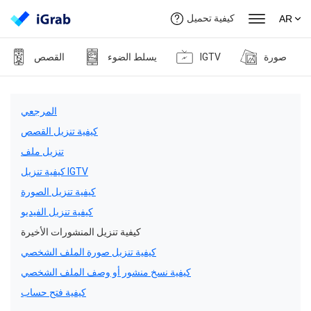
كيفية تحميل
AR
صورة
IGTV
يسلط الضوء
القصص
المرجعي
كيفية تنزيل القصص
تنزيل ملف
كيفية تنزيل IGTV
كيفية تنزيل الصورة
كيفية تنزيل الفيديو
كيفية تنزيل المنشورات الأخيرة
كيفية تنزيل صورة الملف الشخصي
كيفية نسخ منشور أو وصف الملف الشخصي
كيفية فتح حساب