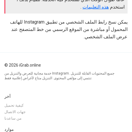
استخدم
هذه التعليمات
.
يمكن نسخ رابط الملف الشخصي من تطبيق Instagram للهاتف
المحمول أو مباشرة من الموقع الرسمي من خط المتصفح عند
عرض الملف الشخصي.
© 2026 iGrab.online
خدمة مجانية للعرض والتنزيل من Instagram. جميع المحتويات القابلة للتنزيل
تنتمي إلى مؤلفي المحتوى. التنزيل متاح لأغراض إعلامية فقط.
آخر
كيفية تحميل
جهات الاتصال
من ساعدنا
موارد