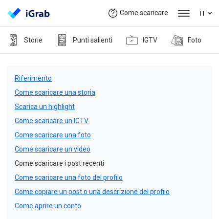
Come scaricare
IT
Storie
Punti salienti
IGTV
Foto
Riferimento
Come scaricare una storia
Scarica un highlight
Come scaricare un IGTV
Come scaricare una foto
Come scaricare un video
Come scaricare i post recenti
Come scaricare una foto del profilo
Come copiare un post o una descrizione del profilo
Come aprire un conto