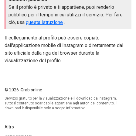
Se il profilo è privato e ti appartiene, puoi renderlo
pubblico per il tempo in cui utilizzi il servizio. Per fare
ciò, usa
questa istruzione
.
Il collegamento al profilo può essere copiato
dall'applicazione mobile di Instagram o direttamente dal
sito ufficiale dalla riga del browser durante la
visualizzazione del profilo.
© 2026 iGrab.online
Servizio gratuito per la visualizzazione e il download da Instagram.
Tutto il contenuto scaricabile appartiene agli autori del contenuto. Il
download è disponibile solo a scopo informativo.
Altro