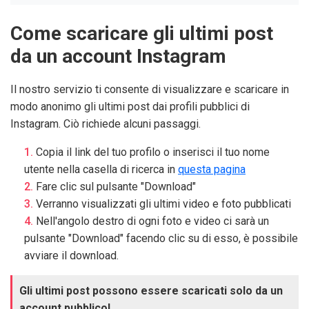
Come scaricare gli ultimi post
da un account Instagram
Il nostro servizio ti consente di visualizzare e scaricare in
modo anonimo gli ultimi post dai profili pubblici di
Instagram. Ciò richiede alcuni passaggi.
Copia il link del tuo profilo o inserisci il tuo nome
utente nella casella di ricerca in
questa pagina
Fare clic sul pulsante "Download"
Verranno visualizzati gli ultimi video e foto pubblicati
Nell'angolo destro di ogni foto e video ci sarà un
pulsante "Download" facendo clic su di esso, è possibile
avviare il download.
Gli ultimi post possono essere scaricati solo da un
account pubblico!