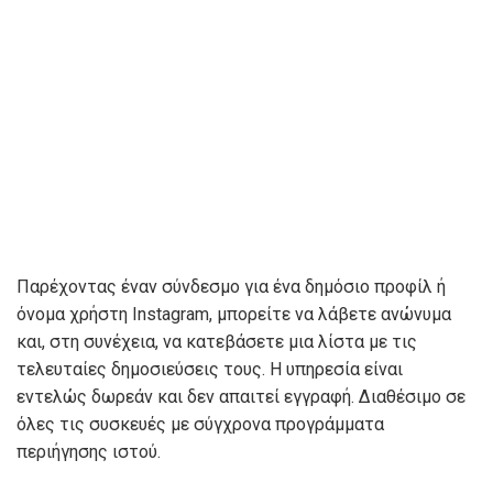
Παρέχοντας έναν σύνδεσμο για ένα δημόσιο προφίλ ή
όνομα χρήστη Instagram, μπορείτε να λάβετε ανώνυμα
και, στη συνέχεια, να κατεβάσετε μια λίστα με τις
τελευταίες δημοσιεύσεις τους. Η υπηρεσία είναι
εντελώς δωρεάν και δεν απαιτεί εγγραφή. Διαθέσιμο σε
όλες τις συσκευές με σύγχρονα προγράμματα
περιήγησης ιστού.