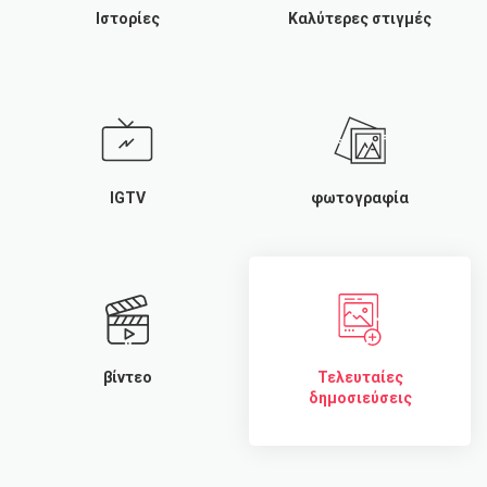
Ιστορίες
Καλύτερες στιγμές
IGTV
φωτογραφία
βίντεο
Τελευταίες
δημοσιεύσεις