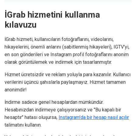
İGrab hizmetini kullanma
kılavuzu
İGrab hizmeti, kullanıcıların fotoğraflarını, videolarını,
hikayelerini, önemli anlarını (sabitlenmiş hikayeleri), IGTV'yi,
en son gönderileri ve Instagram profil fotoğraflarını anonim
olarak görüntülemek ve indirmek için tasarlanmıştır.
Hizmet ücretsizdir ve reklam yoluyla para kazanılır. Kullanıcı
verilerini üçüncü şahıslarla paylaşmayız. Hizmet tamamen
anonimdir!
İndirme sadece genel hesaplardan mümkündür.
Hesabınızdan indirmeye çalışıyorsanız ve "Bu kapalı bir
hesaptır" hatası oluşursa,
Instagram'da bir hesap nasıl açılır
talimatını kullanın.