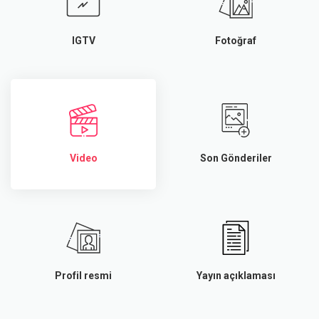
IGTV
Fotoğraf
Video
Son Gönderiler
Profil resmi
Yayın açıklaması