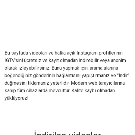
Bu sayfada videoları ve halka açık Instagram profillerinin
IGTV'sini ücretsiz ve kayıt olmadan indirebilir veya anonim
olarak izleyebilirsiniz. Bunu yapmak için, arama alanına
beğendiğiniz gönderinin bağlantısını yapıştırmanız ve "İndir"
düğmesini tıklamanız yeterlidir. Modern web tarayıcılarına
sahip tüm cihazlarda mevcuttur. Kalite kaybı olmadan
yüklüyoruz!