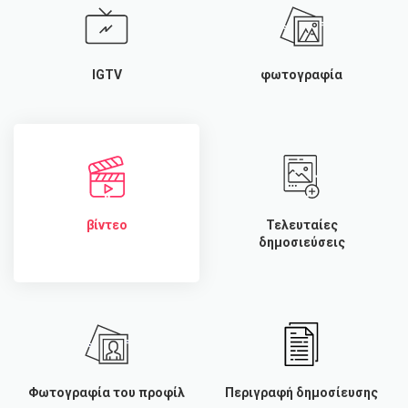
IGTV
φωτογραφία
βίντεο
Τελευταίες
δημοσιεύσεις
Φωτογραφία του προφίλ
Περιγραφή δημοσίευσης