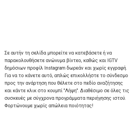
Σε αυτήν τη σελίδα μπορείτε να κατεβάσετε ή να
παρακολουθήσετε ανώνυμα βίντεο, καθώς και IGTV
δημόσιων προφίλ Instagram δωρεάν και χωρίς εγγραφή.
Για να το κάνετε αυτό, απλώς επικολλήστε το σύνδεσμο
προς την ανάρτηση που θέλετε στο πεδίο αναζήτησης
και κάντε κλικ στο κουμπί "Λήψη". Διαθέσιμο σε όλες τις
συσκευές με σύγχρονα προγράμματα περιήγησης ιστού.
Φορτώνουμε χωρίς απώλεια ποιότητας!