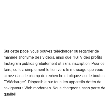
Sur cette page, vous pouvez télécharger ou regarder de
manière anonyme des vidéos, ainsi que l'IGTV des profils
Instagram publics gratuitement et sans inscription. Pour ce
faire, collez simplement le lien vers le message que vous
aimez dans le champ de recherche et cliquez sur le bouton
"Télécharger". Disponible sur tous les appareils dotés de
navigateurs Web modernes. Nous chargeons sans perte de
qualité!