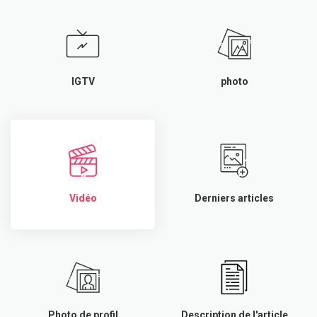
IGTV
photo
Vidéo
Derniers articles
Photo de profil
Description de l'article