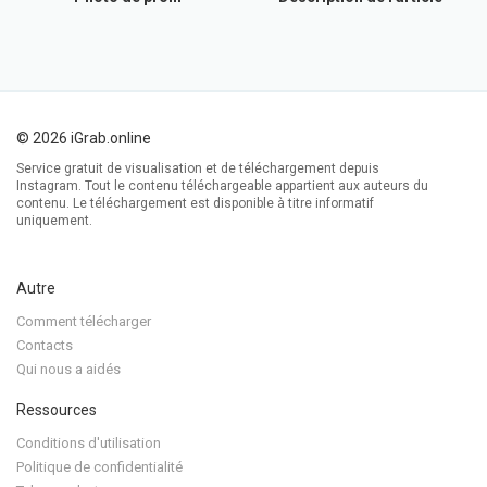
© 2026 iGrab.online
Service gratuit de visualisation et de téléchargement depuis
Instagram. Tout le contenu téléchargeable appartient aux auteurs du
contenu. Le téléchargement est disponible à titre informatif
uniquement.
Autre
Comment télécharger
Contacts
Qui nous a aidés
Ressources
Conditions d'utilisation
Politique de confidentialité