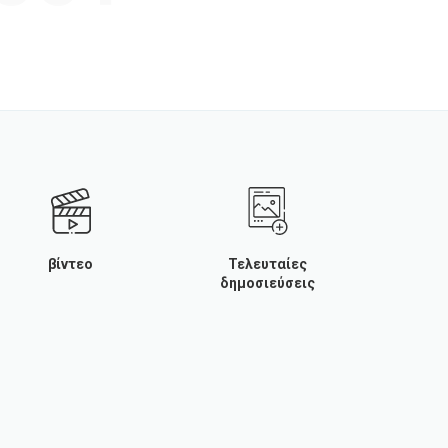
βίντεο
Τελευταίες
δημοσιεύσεις