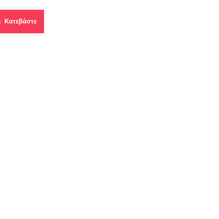
Κατεβάστε