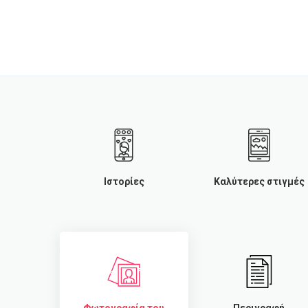
Ιστορίες
Καλύτερες στιγμές
Φωτογραφία του
Περιγραφή