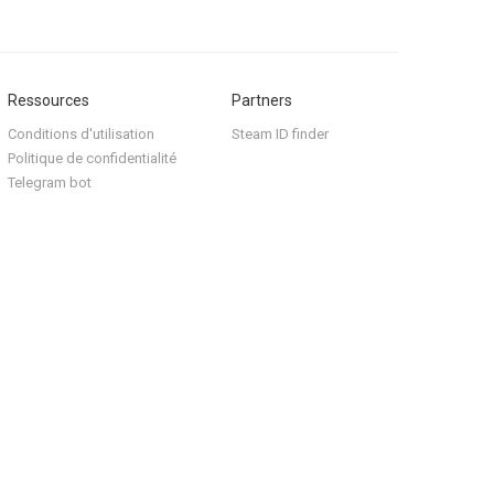
Ressources
Partners
Conditions d'utilisation
Steam ID finder
Politique de confidentialité
Telegram bot