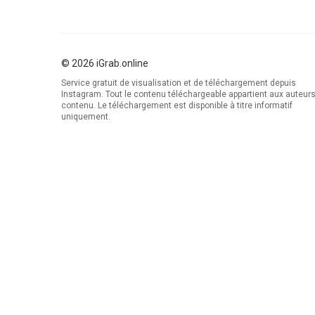
© 2026 iGrab.online
Service gratuit de visualisation et de téléchargement depuis
Instagram. Tout le contenu téléchargeable appartient aux auteur
contenu. Le téléchargement est disponible à titre informatif
uniquement.