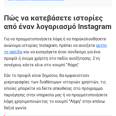
Πώς να κατεβάσετε ιστορίες
από έναν λογαριασμό Instagram
Για να πραγματοποιήσετε λήψη ή να παρακολουθήσετε
ανώνυμα ιστορίες Instagram, πρέπει να ανοίξετε
αυτήν
τη σελίδα
και να εισαγάγετε έναν σύνδεσμο για ένα
προφίλ ή όνομα χρήστη στο πεδίο αναζήτησης. Στη
συνέχεια, κάντε κλικ στο κουμπί "Λήψη".
Εάν το προφίλ είναι δημόσιο, θα εμφανιστούν
μικρογραφίες των διαθέσιμων ιστοριών χρηστών, τις
οποίες μπορείτε να δείτε απευθείας στο πρόγραμμα
περιήγησης στην υπηρεσία μας ή να πραγματοποιήσετε
λήψη χρησιμοποιώντας το κουμπί "Λήψη" στην επάνω
δεξιά γωνία.