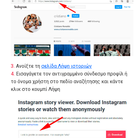
Ανοίξτε τη
σελίδα Λήψη ιστοριών
Εισαγάγετε τον αντιγραμμένο σύνδεσμο προφίλ ή
το όνομα χρήστη στο πεδίο αναζήτησης και κάντε
κλικ στο κουμπί Λήψη