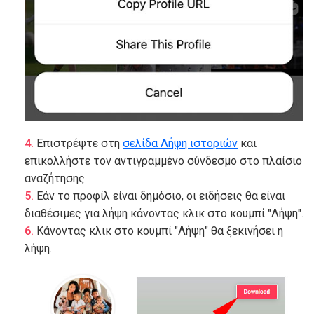
Επιστρέψτε στη
σελίδα Λήψη ιστοριών
και
επικολλήστε τον αντιγραμμένο σύνδεσμο στο πλαίσιο
αναζήτησης
Εάν το προφίλ είναι δημόσιο, οι ειδήσεις θα είναι
διαθέσιμες για λήψη κάνοντας κλικ στο κουμπί "Λήψη".
Κάνοντας κλικ στο κουμπί "Λήψη" θα ξεκινήσει η
λήψη.