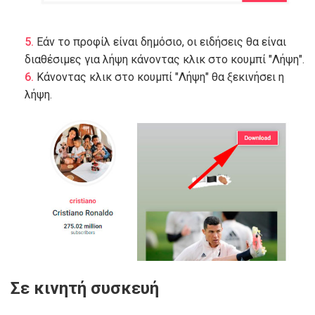
Εάν το προφίλ είναι δημόσιο, οι ειδήσεις θα είναι
διαθέσιμες για λήψη κάνοντας κλικ στο κουμπί "Λήψη".
Κάνοντας κλικ στο κουμπί "Λήψη" θα ξεκινήσει η
λήψη.
Σε κινητή συσκευή