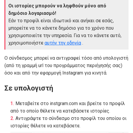
Οι ιστορίες μπορούν να ληφθούν μόνο από
δημόσιο λογαριασμό!
Εάν το προφίλ είναι ιδιωτικό και ανήκει σε εσάς,
μπορείτε να το κάνετε δημόσιο για το χρόνο που
χρησιμοποιείτε την υπηρεσία. Για να το κάνετε αυτό,
χρησιμοποιήστε
αυτήν την οδηγία
.
Ο σύνδεσμος μπορεί να αντιγραφεί τόσο από υπολογιστή
(από τη γραμμή url του προγράμματος περιήγησής σας)
όσο και από την εφαρμογή Instagram για κινητά.
Σε υπολογιστή
Μεταβείτε στο instgram.com και βρείτε το προφίλ
από το οποίο θέλετε να κατεβάσετε ιστορίες.
Αντιγράψτε το σύνδεσμο στο προφίλ του οποίου οι
ιστορίες θέλετε να κατεβάσετε.