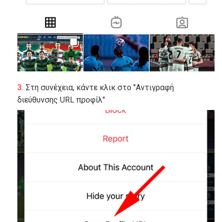
Στη συνέχεια, κάντε κλικ στο "Αντιγραφή
διεύθυνσης URL προφίλ"