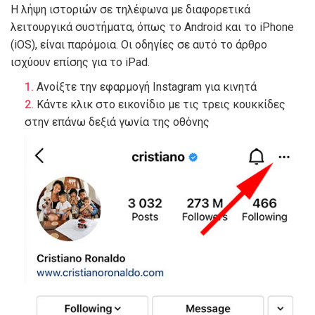
Η λήψη ιστοριών σε τηλέφωνα με διαφορετικά
λειτουργικά συστήματα, όπως το Android και το iPhone
(iOS), είναι παρόμοια. Οι οδηγίες σε αυτό το άρθρο
ισχύουν επίσης για το iPad.
Ανοίξτε την εφαρμογή Instagram για κινητά
Κάντε κλικ στο εικονίδιο με τις τρεις κουκκίδες
στην επάνω δεξιά γωνία της οθόνης