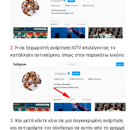
Ή σε ξεχωριστή ανάρτηση IGTV επιλέγοντας το
κατάλληλο αντικείμενο, όπως στην παρακάτω εικόνα
Και μετά κάντε κλικ σε μια συγκεκριμένη ανάρτηση
και αντιγράψτε τον σύνδεσμο σε αυτήν από τη γραμμή