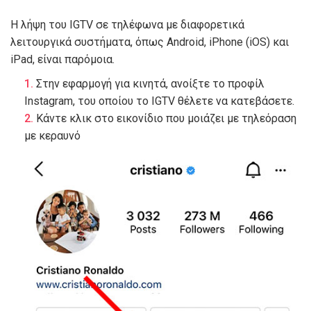
Η λήψη του IGTV σε τηλέφωνα με διαφορετικά
λειτουργικά συστήματα, όπως Android, iPhone (iOS) και
iPad, είναι παρόμοια.
Στην εφαρμογή για κινητά, ανοίξτε το προφίλ
Instagram, του οποίου το IGTV θέλετε να κατεβάσετε.
Κάντε κλικ στο εικονίδιο που μοιάζει με τηλεόραση
με κεραυνό