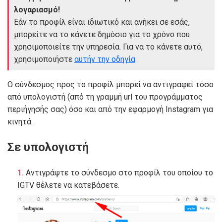
λογαριασμό!
Εάν το προφίλ είναι ιδιωτικό και ανήκει σε εσάς,
μπορείτε να το κάνετε δημόσιο για το χρόνο που
χρησιμοποιείτε την υπηρεσία. Για να το κάνετε αυτό,
χρησιμοποιήστε
αυτήν την οδηγία
.
Ο σύνδεσμος προς το προφίλ μπορεί να αντιγραφεί τόσο
από υπολογιστή (από τη γραμμή url του προγράμματος
περιήγησής σας) όσο και από την εφαρμογή Instagram για
κινητά.
Σε υπολογιστή
Αντιγράψτε το σύνδεσμο στο προφίλ του οποίου το
IGTV θέλετε να κατεβάσετε.