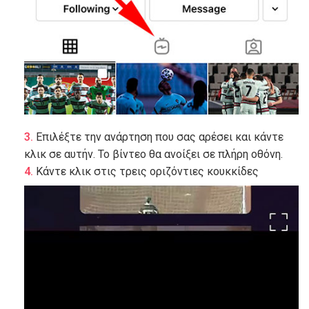
Επιλέξτε την ανάρτηση που σας αρέσει και κάντε
κλικ σε αυτήν. Το βίντεο θα ανοίξει σε πλήρη οθόνη.
Κάντε κλικ στις τρεις οριζόντιες κουκκίδες