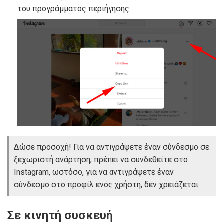
του προγράμματος περιήγησης
Δώσε προσοχή! Για να αντιγράψετε έναν σύνδεσμο σε
ξεχωριστή ανάρτηση, πρέπει να συνδεθείτε στο
Instagram, ωστόσο, για να αντιγράψετε έναν
σύνδεσμο στο προφίλ ενός χρήστη, δεν χρειάζεται.
Σε κινητή συσκευή