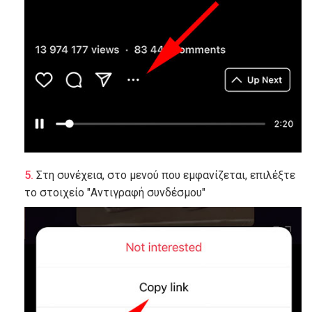
Στη συνέχεια, στο μενού που εμφανίζεται, επιλέξτε
το στοιχείο "Αντιγραφή συνδέσμου"