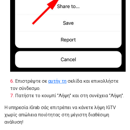
Επιστρέψτε σε
αυτήν τη
σελίδα και επικολλήστε
τον σύνδεσμο.
Πατήστε το κουμπί "Λήψη" και στη συνέχεια "Λήψη".
Η υπηρεσία iGrab σάς επιτρέπει να κάνετε λήψη IGTV
χωρίς απώλεια ποιότητας στη μέγιστη διαθέσιμη
ανάλυση!